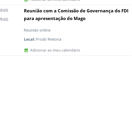
5h00
Reunião com a Comissão de Governança do FDI
para apresentação do Mago
7h00
Reunião online
Local:
Prodi/ Reitoria
Adicionar ao meu calendário