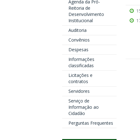
Agenda da Pró-
Reitoria de
1
Desenvolvimento
Institucional
1
Auditoria
Convênios
Despesas
Informações
classificadas
Licitações e
contratos
Servidores
Serviço de
Informação ao
Cidadão
Perguntas Frequentes