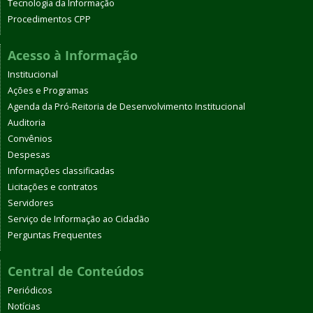
Tecnologia da Informação
Procedimentos CPP
Acesso à Informação
Institucional
Ações e Programas
Agenda da Pró-Reitoria de Desenvolvimento Institucional
Auditoria
Convênios
Despesas
Informações classificadas
Licitações e contratos
Servidores
Serviço de Informação ao Cidadão
Perguntas Frequentes
Central de Conteúdos
Periódicos
Notícias