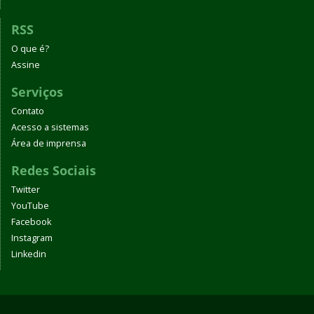
RSS
O que é?
Assine
Serviços
Contato
Acesso a sistemas
Área de imprensa
Redes Sociais
Twitter
YouTube
Facebook
Instagram
Linkedin