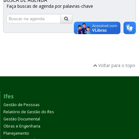
BUSCA DE AGENDA
Faça buscas de agenda por palavras-chave
Voltar para o topo
Ifes
Gestão de Pessoas
Relatório de Gestão do Ifes
Gestão Documental
Obras e Engenharia
Planejamento