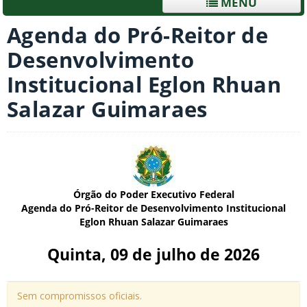
MENU
Agenda do Pró-Reitor de
Desenvolvimento
Institucional Eglon Rhuan
Salazar Guimaraes
Órgão do Poder Executivo Federal
Agenda do Pró-Reitor de Desenvolvimento Institucional
Eglon Rhuan Salazar Guimaraes
Quinta, 09 de julho de 2026
Sem compromissos oficiais.