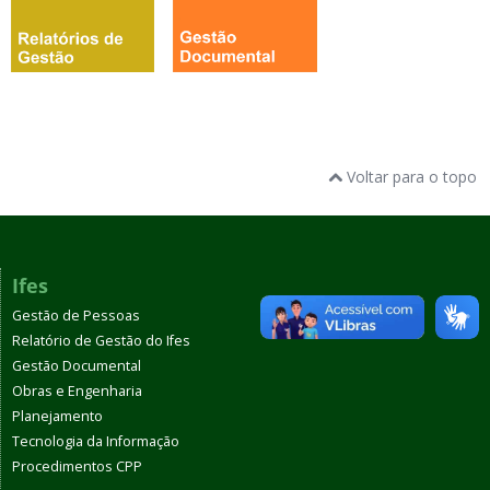
Voltar para o topo
Ifes
Gestão de Pessoas
Relatório de Gestão do Ifes
Gestão Documental
Obras e Engenharia
Planejamento
Tecnologia da Informação
Procedimentos CPP