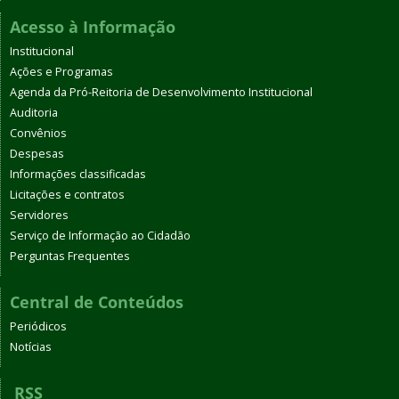
Acesso à Informação
Institucional
Ações e Programas
Agenda da Pró-Reitoria de Desenvolvimento Institucional
Auditoria
Convênios
Despesas
Informações classificadas
Licitações e contratos
Servidores
Serviço de Informação ao Cidadão
Perguntas Frequentes
Central de Conteúdos
Periódicos
Notícias
RSS