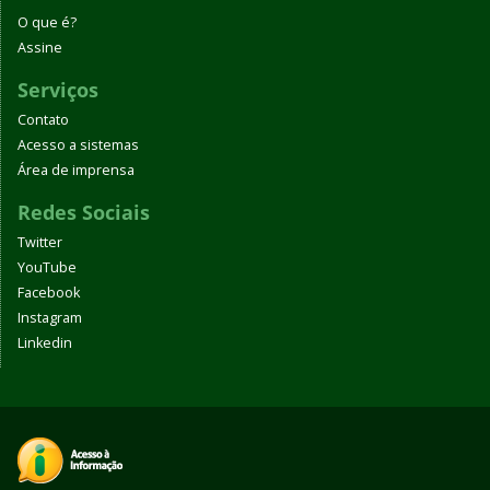
O que é?
Assine
Serviços
Contato
Acesso a sistemas
Área de imprensa
Redes Sociais
Twitter
YouTube
Facebook
Instagram
Linkedin