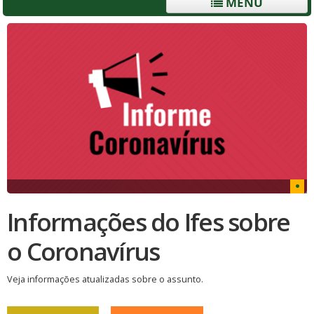
MENU
Informações do Ifes sobre
o Coronavírus
Veja informações atualizadas sobre o assunto.