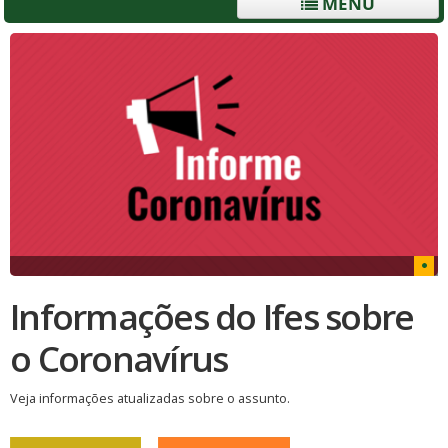
MENU
Informações do Ifes sobre
o Coronavírus
Veja informações atualizadas sobre o assunto.