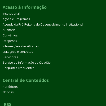
Acesso à Informação
Institucional
Ações e Programas
Agenda da Pró-Reitoria de Desenvolvimento Institucional
Auditoria
Convênios
Despesas
Informações classificadas
Licitações e contratos
Servidores
Serviço de Informação ao Cidadão
Perguntas Frequentes
Central de Conteúdos
Periódicos
Notícias
RSS