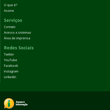
O que é?
Assine
Serviços
Contato
Acesso a sistemas
Área de imprensa
Redes Sociais
Twitter
YouTube
Facebook
Instagram
Linkedin