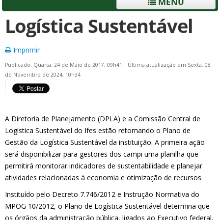
MENU
Logística Sustentável
Imprimir
Publicado: Quarta, 24 de Maio de 2017, 09h41
|
Última atualização em Sexta, 08
de Novembro de 2024, 10h34
A Diretoria de Planejamento (DPLA) e a Comissão Central de
Logística Sustentável do Ifes estão retomando o Plano de
Gestão da Logística Sustentável da instituição. A primeira ação
será disponibilizar para gestores dos campi uma planilha que
permitirá monitorar indicadores de sustentabilidade e planejar
atividades relacionadas à economia e otimização de recursos.
Instituído pelo Decreto 7.746/2012 e Instrução Normativa do
MPOG 10/2012, o Plano de Logística Sustentável determina que
os órgãos da administração pública, ligados ao Executivo federal,