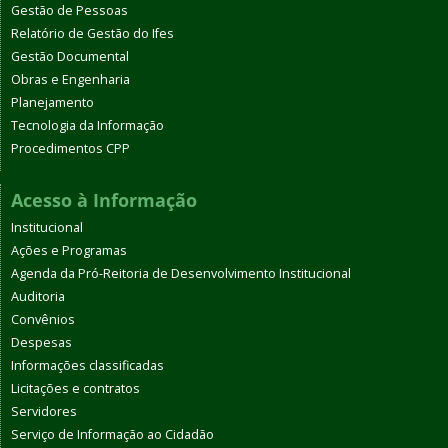
Gestão de Pessoas
Relatório de Gestão do Ifes
Gestão Documental
Obras e Engenharia
Planejamento
Tecnologia da Informação
Procedimentos CPP
Acesso à Informação
Institucional
Ações e Programas
Agenda da Pró-Reitoria de Desenvolvimento Institucional
Auditoria
Convênios
Despesas
Informações classificadas
Licitações e contratos
Servidores
Serviço de Informação ao Cidadão