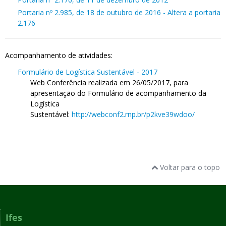
Portaria nº 2.985, de 18 de outubro de 2016 - Altera a portaria
2.176
Acompanhamento de atividades:
Formulário de Logística Sustentável - 2017
Web Conferência realizada em 26/05/2017, para
apresentação do Formulário de acompanhamento da
Logística
Sustentável:
http://webconf2.rnp.br/p2kve39wdoo/
Voltar para o topo
Ifes