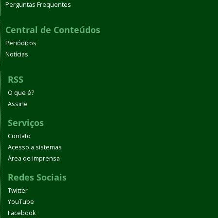
Perguntas Frequentes
Central de Conteúdos
Periódicos
Notícias
RSS
O que é?
Assine
Serviços
Contato
Acesso a sistemas
Área de imprensa
Redes Sociais
Twitter
YouTube
Facebook