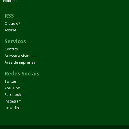
Notícias
RSS
O que é?
Assine
Serviços
Contato
Acesso a sistemas
Área de imprensa
Redes Sociais
Twitter
YouTube
Facebook
Instagram
Linkedin