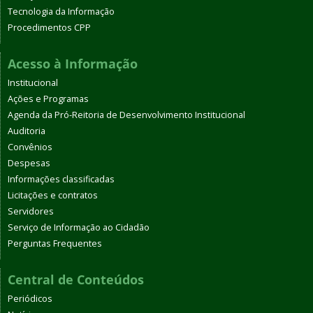
Tecnologia da Informação
Procedimentos CPP
Acesso à Informação
Institucional
Ações e Programas
Agenda da Pró-Reitoria de Desenvolvimento Institucional
Auditoria
Convênios
Despesas
Informações classificadas
Licitações e contratos
Servidores
Serviço de Informação ao Cidadão
Perguntas Frequentes
Central de Conteúdos
Periódicos