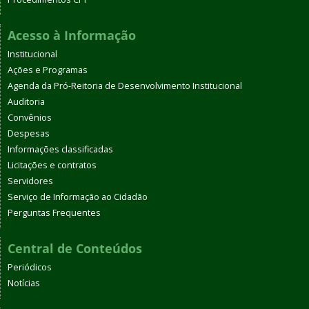
Acesso à Informação
Institucional
Ações e Programas
Agenda da Pró-Reitoria de Desenvolvimento Institucional
Auditoria
Convênios
Despesas
Informações classificadas
Licitações e contratos
Servidores
Serviço de Informação ao Cidadão
Perguntas Frequentes
Central de Conteúdos
Periódicos
Notícias