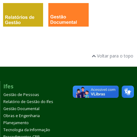
Voltar para o topo
Ifes
Gestão de Pessoas
Relatório de Gestão do Ifes
Gestão Documental
Obras e Engenharia
Planejamento
Tecnologia da Informação
Procedimentos CPP