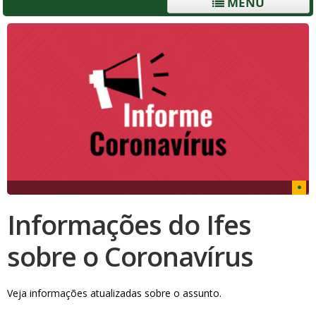
MENU
Informações do Ifes
sobre o Coronavírus
Veja informações atualizadas sobre o assunto.