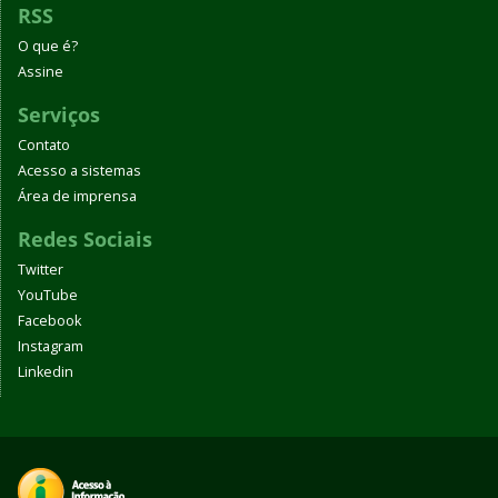
RSS
O que é?
Assine
Serviços
Contato
Acesso a sistemas
Área de imprensa
Redes Sociais
Twitter
YouTube
Facebook
Instagram
Linkedin