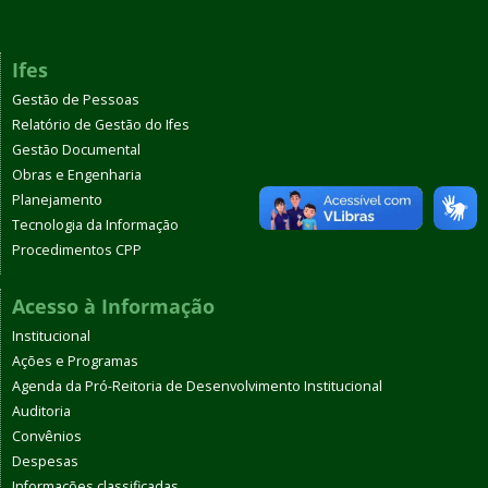
Ifes
Gestão de Pessoas
Relatório de Gestão do Ifes
Gestão Documental
Obras e Engenharia
Planejamento
Tecnologia da Informação
Procedimentos CPP
Acesso à Informação
Institucional
Ações e Programas
Agenda da Pró-Reitoria de Desenvolvimento Institucional
Auditoria
Convênios
Despesas
Informações classificadas