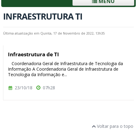
MENU
INFRAESTRUTURA TI
Última atualização em Quinta, 17 de Novembro de 2022, 13h35
Infraestrutura de TI
Coordenadoria Geral de Infraestrutura de Tecnologia da
Informação A Coordenadoria Geral de Infraestrutura de
Tecnologia da Informação e...
23/10/18
07h28
Voltar para o topo