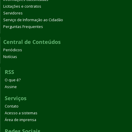
Licitações e contratos
Servidores
Serviço de Informação ao Cidadão
Perguntas Frequentes
Central de Conteúdos
Periódicos
Notícias
RSS
O que é?
Assine
Serviços
Contato
Acesso a sistemas
Área de imprensa
Redes Sociais