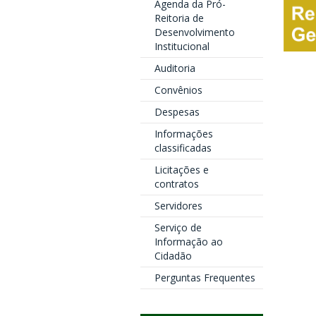
Agenda da Pró-
Reitoria de
Desenvolvimento
Institucional
Auditoria
Convênios
Despesas
Informações
classificadas
Licitações e
contratos
Servidores
Serviço de
Informação ao
Cidadão
Perguntas Frequentes