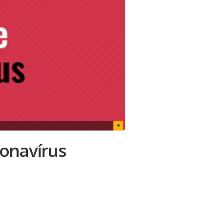
ronavírus