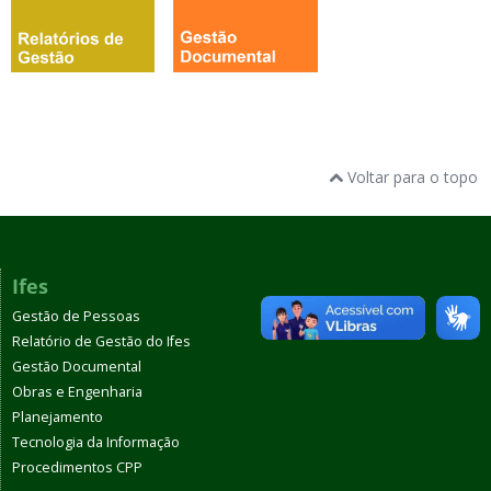
Voltar para o topo
Ifes
Gestão de Pessoas
Relatório de Gestão do Ifes
Gestão Documental
Obras e Engenharia
Planejamento
Tecnologia da Informação
Procedimentos CPP