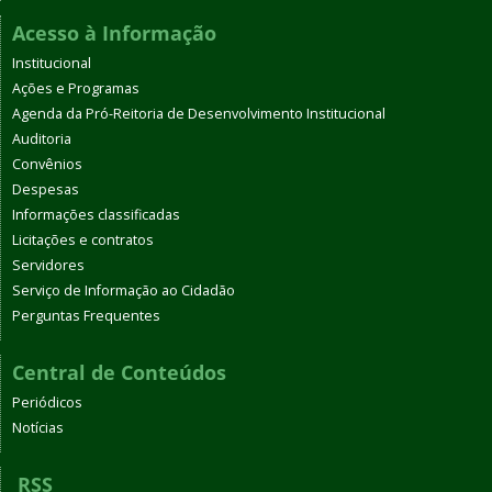
Acesso à Informação
Institucional
Ações e Programas
Agenda da Pró-Reitoria de Desenvolvimento Institucional
Auditoria
Convênios
Despesas
Informações classificadas
Licitações e contratos
Servidores
Serviço de Informação ao Cidadão
Perguntas Frequentes
Central de Conteúdos
Periódicos
Notícias
RSS