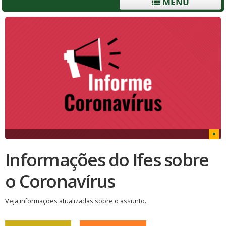
MENU
Informações do Ifes sobre
o Coronavírus
Veja informações atualizadas sobre o assunto.