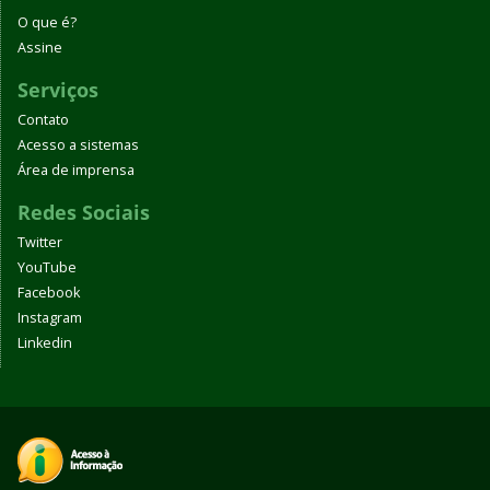
O que é?
Assine
Serviços
Contato
Acesso a sistemas
Área de imprensa
Redes Sociais
Twitter
YouTube
Facebook
Instagram
Linkedin