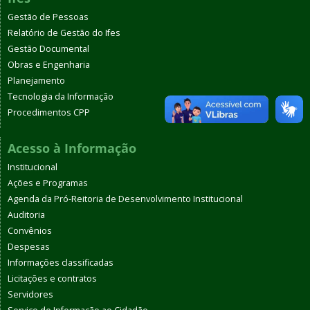
Gestão de Pessoas
Relatório de Gestão do Ifes
Gestão Documental
Obras e Engenharia
Planejamento
Tecnologia da Informação
Procedimentos CPP
Acesso à Informação
Institucional
Ações e Programas
Agenda da Pró-Reitoria de Desenvolvimento Institucional
Auditoria
Convênios
Despesas
Informações classificadas
Licitações e contratos
Servidores