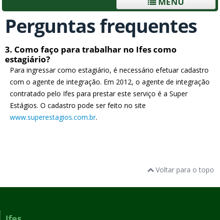
MENU
Perguntas frequentes
3. Como faço para trabalhar no Ifes como
estagiário?
Para ingressar como estagiário, é necessário efetuar cadastro
com o agente de integração. Em 2012, o agente de integração
contratado pelo Ifes para prestar este serviço é a Super
Estágios. O cadastro pode ser feito no site
www.superestagios.com.br
.
Voltar para o topo
Ifes