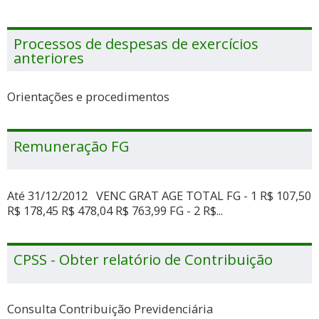
Processos de despesas de exercícios
anteriores
Orientações e procedimentos
Remuneração FG
Até 31/12/2012 VENC GRAT AGE TOTAL FG - 1 R$ 107,50
R$ 178,45 R$ 478,04 R$ 763,99 FG - 2 R$...
CPSS - Obter relatório de Contribuição
Consulta Contribuição Previdenciária