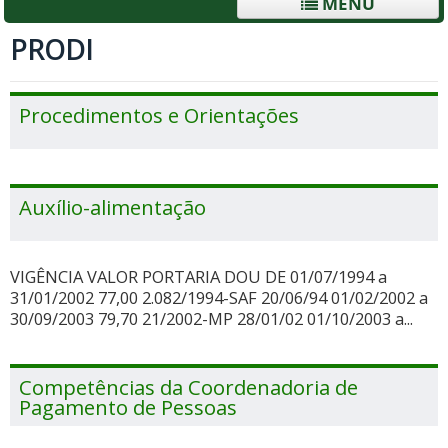
MENU
PRODI
Procedimentos e Orientações
Auxílio-alimentação
VIGÊNCIA VALOR PORTARIA DOU DE 01/07/1994 a
31/01/2002 77,00 2.082/1994-SAF 20/06/94 01/02/2002 a
30/09/2003 79,70 21/2002-MP 28/01/02 01/10/2003 a...
Competências da Coordenadoria de
Pagamento de Pessoas