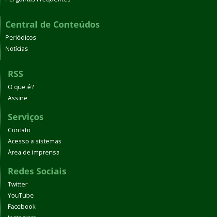
Central de Conteúdos
Periódicos
Notícias
RSS
O que é?
Assine
Serviços
Contato
Acesso a sistemas
Área de imprensa
Redes Sociais
Twitter
YouTube
Facebook