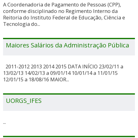
A Coordenadoria de Pagamento de Pessoas (CPP),
conforme disciplinado no Regimento Interno da
Reitoria do Instituto Federal de Educação, Ciência e
Tecnologia do...
Maiores Salários da Administração Pública
2011-2012 2013 2014 2015 DATA INÍCIO 23/02/11 a
13/02/13 14/02/13 a 09/01/14 10/01/14 a 11/01/15
12/01/15 a 18/08/16 MAIOR...
UORGS_IFES
...