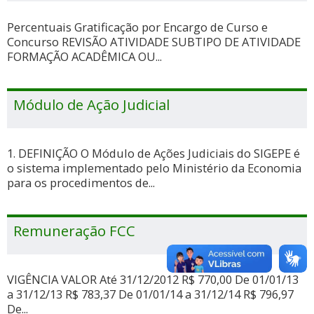
Percentuais Gratificação por Encargo de Curso e
Concurso REVISÃO ATIVIDADE SUBTIPO DE ATIVIDADE
FORMAÇÃO ACADÊMICA OU...
Módulo de Ação Judicial
1. DEFINIÇÃO O Módulo de Ações Judiciais do SIGEPE é
o sistema implementado pelo Ministério da Economia
para os procedimentos de...
Remuneração FCC
VIGÊNCIA VALOR Até 31/12/2012 R$ 770,00 De 01/01/13
a 31/12/13 R$ 783,37 De 01/01/14 a 31/12/14 R$ 796,97
De...