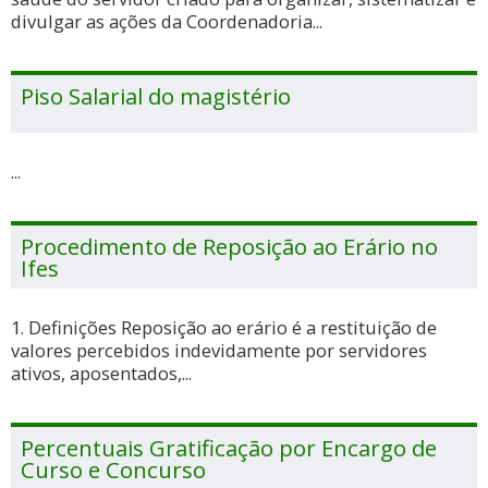
divulgar as ações da Coordenadoria...
Piso Salarial do magistério
...
Procedimento de Reposição ao Erário no
Ifes
1. Definições Reposição ao erário é a restituição de
valores percebidos indevidamente por servidores
ativos, aposentados,...
Percentuais Gratificação por Encargo de
Curso e Concurso