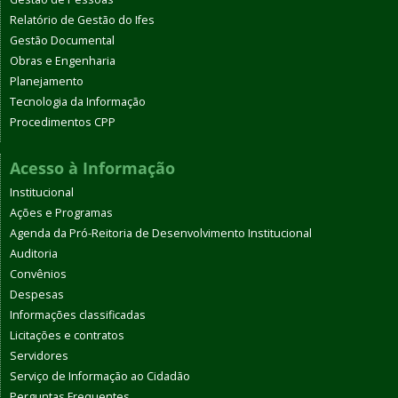
Relatório de Gestão do Ifes
Gestão Documental
Obras e Engenharia
Planejamento
Tecnologia da Informação
Procedimentos CPP
Acesso à Informação
Institucional
Ações e Programas
Agenda da Pró-Reitoria de Desenvolvimento Institucional
Auditoria
Convênios
Despesas
Informações classificadas
Licitações e contratos
Servidores
Serviço de Informação ao Cidadão
Perguntas Frequentes