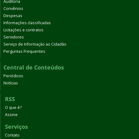
Auditoria
Convênios
Despesas
Informações classificadas
Licitações e contratos
Servidores
Serviço de Informação ao Cidadão
Perguntas Frequentes
Central de Conteúdos
Periódicos
Notícias
RSS
O que é?
Assine
Serviços
Contato