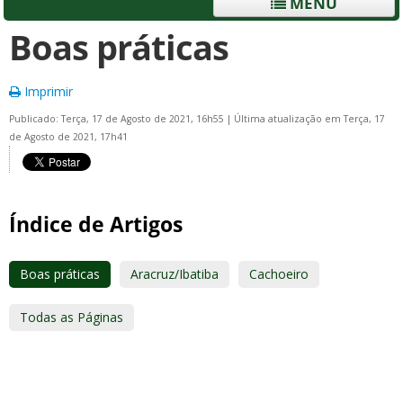
MENU
Boas práticas
Imprimir
Publicado: Terça, 17 de Agosto de 2021, 16h55
|
Última atualização em Terça, 17
de Agosto de 2021, 17h41
Índice de Artigos
Boas práticas
Aracruz/Ibatiba
Cachoeiro
Todas as Páginas