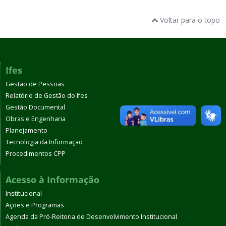
Voltar para o topo
Ifes
Gestão de Pessoas
Relatório de Gestão do Ifes
Gestão Documental
Obras e Engenharia
Planejamento
Tecnologia da Informação
Procedimentos CPP
Acesso à Informação
Institucional
Ações e Programas
Agenda da Pró-Reitoria de Desenvolvimento Institucional