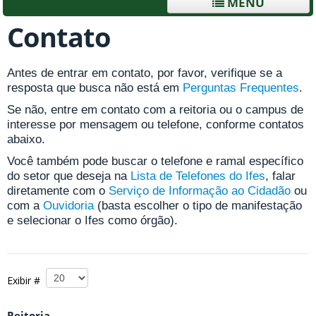
MENU
Contato
Antes de entrar em contato, por favor, verifique se a
resposta que busca não está em
Perguntas Frequentes
.
Se não, entre em contato com a reitoria ou o campus de
interesse por mensagem ou telefone, conforme contatos
abaixo.
Você também pode buscar o telefone e ramal específico
do setor que deseja na
Lista de Telefones do Ifes
, falar
diretamente com o
Serviço de Informação ao Cidadão
ou
com a
Ouvidoria
(basta escolher o tipo de manifestação
e selecionar o Ifes como órgão).
Exibir #
Reitoria