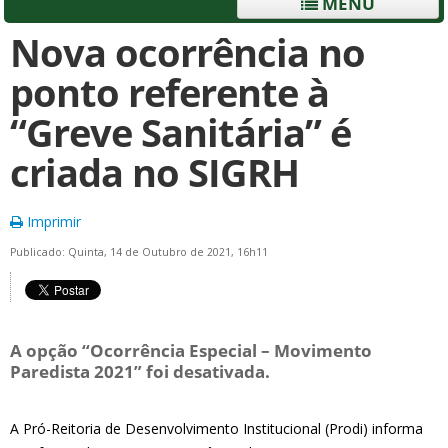
MENU
Nova ocorrência no
ponto referente à
“Greve Sanitária” é
criada no SIGRH
Imprimir
Publicado: Quinta, 14 de Outubro de 2021, 16h11
A opção “Ocorrência Especial – Movimento
Paredista 2021” foi desativada.
A Pró-Reitoria de Desenvolvimento Institucional (Prodi) informa