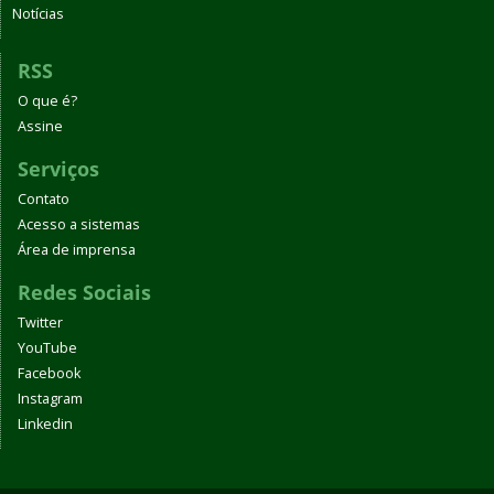
Notícias
RSS
O que é?
Assine
Serviços
Contato
Acesso a sistemas
Área de imprensa
Redes Sociais
Twitter
YouTube
Facebook
Instagram
Linkedin