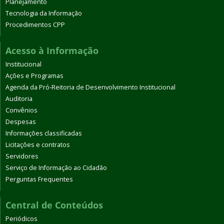
Planejamento
Tecnologia da Informação
Procedimentos CPP
Acesso à Informação
Institucional
Ações e Programas
Agenda da Pró-Reitoria de Desenvolvimento Institucional
Auditoria
Convênios
Despesas
Informações classificadas
Licitações e contratos
Servidores
Serviço de Informação ao Cidadão
Perguntas Frequentes
Central de Conteúdos
Periódicos