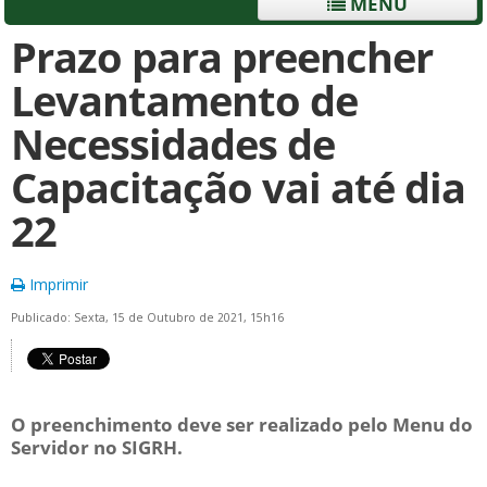
MENU
Prazo para preencher
Levantamento de
Necessidades de
Capacitação vai até dia
22
Imprimir
Publicado: Sexta, 15 de Outubro de 2021, 15h16
O preenchimento deve ser realizado pelo Menu do
Servidor no SIGRH.