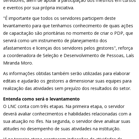
servidores, além de apoiar a participação dos mesmos em cursos
e eventos por sua própria iniciativa.
"É importante que todos os servidores participem deste
levantamento para que tenhamos conhecimento de quais ações
de capacitação são prioritárias no momento de criar o PDP, que
servirá como um instrumento de planejamento dos
afastamentos e licenças dos servidores pelos gestores", reforça
a coordenadora de Seleção e Desenvolvimento de Pessoas, Laís
Miranda Moro.
As informações obtidas também serão utilizadas para elaborar
editais e ajudarão os gestores a dimensionar suas equipes para
realização das atividades sem prejuízo dos resultados do setor.
Entenda como será o levantamento
O LNC conta com três etapas. Na primeira etapa, o servidor
deverá avaliar conhecimentos e habilidades relacionadas com a
sua atuação no Ifes. Na segunda, o servidor deve analisar suas
atitudes no desempenho de suas atividades na instituição.