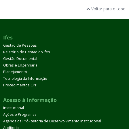
Voltar para o topo
Ifes
Gestão de Pessoas
Relatório de Gestão do Ifes
Gestão Documental
Obras e Engenharia
Planejamento
Tecnologia da Informação
Procedimentos CPP
Acesso à Informação
Institucional
Ações e Programas
Agenda da Pró-Reitoria de Desenvolvimento Institucional
Auditoria