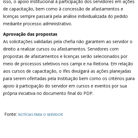
isso, o apoio institucional à participação dos servidores em ações
de capacitação, bem como à concessão de afastamentos e
licenças sempre passará pela análise individualizada do pedido
mediante processo administrativo.
Aprovação das propostas
As solicitações validadas pela chefia não garantem ao servidor o
direito a realizar cursos ou afastamentos. Servidores com
propostas de afastamentos e licenças serão selecionados por
meio de processos seletivos nos campi e na Reitoria. Em relação
aos cursos de capacitação, o Ifes divulgará as ações planejadas
para serem ofertadas pela Instituição bem como os critérios para
apoio à participação do servidor em cursos e eventos por sua
própria iniciativa no documento final do PDP.
Fonte:
NOTÍCIAS PARA O SERVIDOR