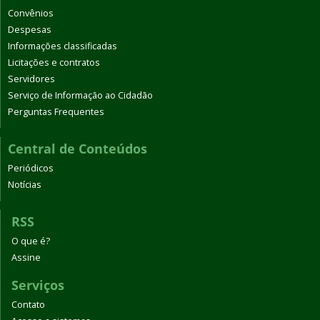
Convênios
Despesas
Informações classificadas
Licitações e contratos
Servidores
Serviço de Informação ao Cidadão
Perguntas Frequentes
Central de Conteúdos
Periódicos
Notícias
RSS
O que é?
Assine
Serviços
Contato