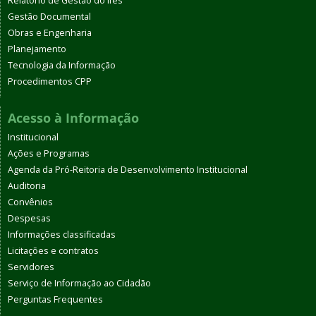
Relatório de Gestão do Ifes
Gestão Documental
Obras e Engenharia
Planejamento
Tecnologia da Informação
Procedimentos CPP
Acesso à Informação
Institucional
Ações e Programas
Agenda da Pró-Reitoria de Desenvolvimento Institucional
Auditoria
Convênios
Despesas
Informações classificadas
Licitações e contratos
Servidores
Serviço de Informação ao Cidadão
Perguntas Frequentes