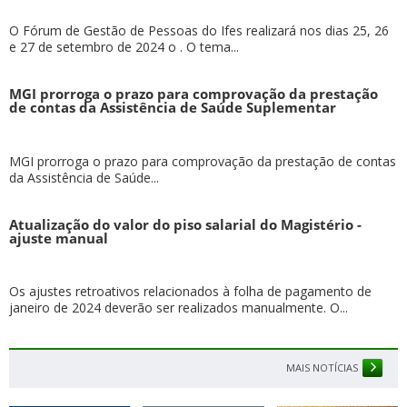
O Fórum de Gestão de Pessoas do Ifes realizará nos dias 25, 26
e 27 de setembro de 2024 o . O tema...
MGI prorroga o prazo para comprovação da prestação
de contas da Assistência de Saúde Suplementar
MGI prorroga o prazo para comprovação da prestação de contas
da Assistência de Saúde...
Atualização do valor do piso salarial do Magistério -
ajuste manual
Os ajustes retroativos relacionados à folha de pagamento de
janeiro de 2024 deverão ser realizados manualmente. O...
MAIS NOTÍCIAS