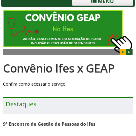
MENU
Convênio Ifes x GEAP
Confira como acessar o serviço!
Destaques
9º Encontro de Gestão de Pessoas do Ifes