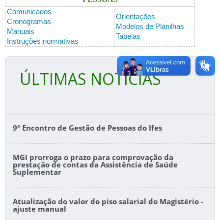
Comunicados
Orientações
Cronogramas
Modelos de Planilhas
Manuais
Tabelas
Instruções normativas
ÚLTIMAS NOTÍCIAS
9º Encontro de Gestão de Pessoas do Ifes
MGI prorroga o prazo para comprovação da
prestação de contas da Assistência de Saúde
Suplementar
Atualização do valor do piso salarial do Magistério -
ajuste manual