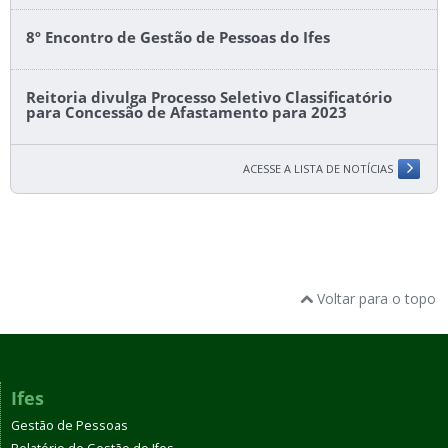
8º Encontro de Gestão de Pessoas do Ifes
Reitoria divulga Processo Seletivo Classificatório
para Concessão de Afastamento para 2023
ACESSE A LISTA DE NOTÍCIAS
Voltar para o topo
Ifes
Gestão de Pessoas