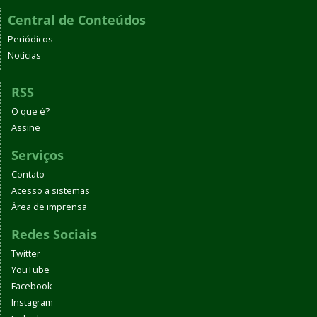
Central de Conteúdos
Periódicos
Notícias
RSS
O que é?
Assine
Serviços
Contato
Acesso a sistemas
Área de imprensa
Redes Sociais
Twitter
YouTube
Facebook
Instagram