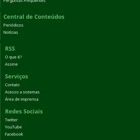
Perguntas Frequentes
Central de Conteúdos
Periódicos
Notícias
RSS
O que é?
Assine
Serviços
Contato
Acesso a sistemas
Área de imprensa
Redes Sociais
Twitter
YouTube
Facebook