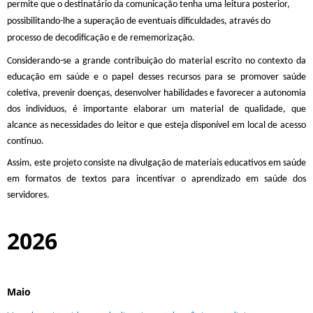
permite que o destinatário da comunicação tenha uma leitura posterior,
possibilitando-lhe a superação de eventuais dificuldades, através do
processo de decodificação e de rememorização.
Considerando-se a grande contribuição do material escrito no contexto da
educação em saúde e o papel desses recursos para se promover saúde
coletiva, prevenir doenças, desenvolver habilidades e favorecer a autonomia
dos indivíduos, é importante elaborar um material de qualidade, que
alcance as necessidades do leitor e que esteja disponível em local de acesso
contínuo.
Assim, este projeto consiste na divulgação de materiais educativos em saúde
em formatos de textos para incentivar o aprendizado em saúde dos
servidores.
2026
Maio