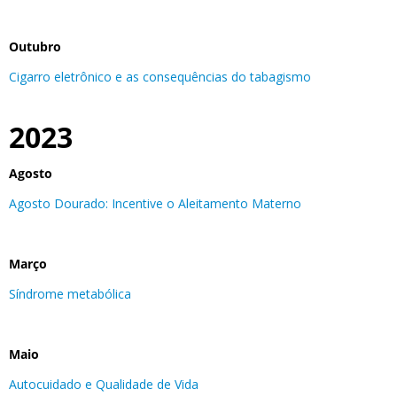
Outubro
Cigarro eletrônico e as consequências do tabagismo
2023
Agosto
Agosto Dourado: Incentive o Aleitamento Materno
Março
Síndrome metabólica
Maio
Autocuidado e Qualidade de Vida