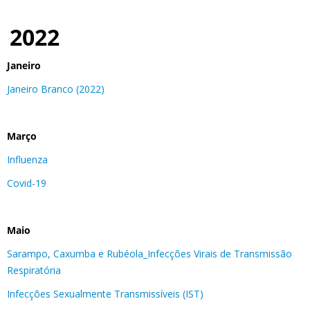
2022
Janeiro
Janeiro Branco (2022)
Março
Influenza
Covid-19
Maio
Sarampo, Caxumba e Rubéola_Infecções Virais de Transmissão
Respiratória
Infecções Sexualmente Transmissíveis (IST)