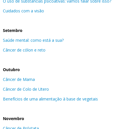
O uso de substâncias psicoativas: vamos falar sobre isso?
Cuidados com a visão
Setembro
Saúde mental: como está a sua?
Câncer de cólon e reto
Outubro
Câncer de Mama
Câncer de Colo de Utero
Benefícios de uma alimentação à base de vegetais
Novembro
Câncer de Próstata