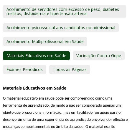
Acolhimento de servidores com excesso de peso, diabetes
mellitus, dislipidemia e hipertensão arterial
Acolhimento psicossocial aos candidatos no admissional
Acolhimento Multiprofissional em Saúde
Materiais Educativos em Saúde
Vacinação Contra Gripe
Exames Periódicos
Todas as Páginas
Materiais Educativos em Saúde
O material educativo em saúde pode ser compreendido como uma
ferramenta de aprendizado, de modo a não ser considerado apenas um
objeto que proporciona informação, mas um facilitador ou apoio para o
desenvolvimento de uma experiência de aprendizado envolvendo reflexão e
mudanças comportamentais no âmbito da saúde. O material escrito