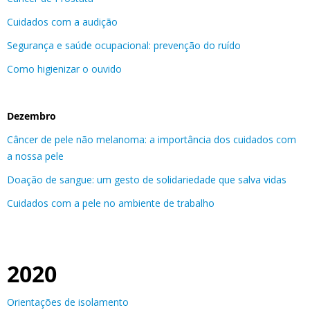
Cuidados com a audição
Segurança e saúde ocupacional: prevenção do ruído
Como higienizar o ouvido
Dezembro
Câncer de pele não melanoma: a importância dos cuidados com
a nossa pele
Doação de sangue: um gesto de solidariedade que salva vidas
Cuidados com a pele no ambiente de trabalho
2020
Orientações de isolamento