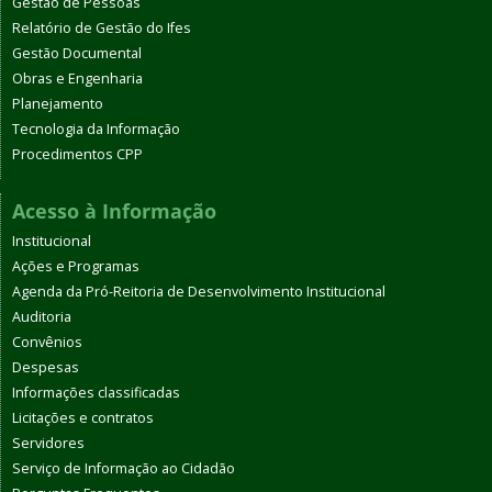
Gestão de Pessoas
Relatório de Gestão do Ifes
Gestão Documental
Obras e Engenharia
Planejamento
Tecnologia da Informação
Procedimentos CPP
Acesso à Informação
Institucional
Ações e Programas
Agenda da Pró-Reitoria de Desenvolvimento Institucional
Auditoria
Convênios
Despesas
Informações classificadas
Licitações e contratos
Servidores
Serviço de Informação ao Cidadão