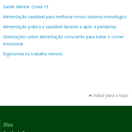
Saúde Mental Covid-19
Alimentação saudável para melhorar nosso sistema imunológico
Alimentação prática e saudável durante e após a pandemia
Orientações sobre alimentação consciente para evitar o comer
emocional
Ergonomia no trabalho remoto
Voltar para o topo
Ifes