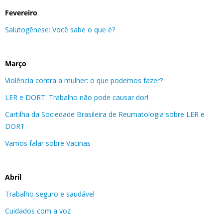
Fevereiro
Salutogênese: Você sabe o que é?
Março
Violência contra a mulher: o que podemos fazer?
LER e DORT: Trabalho não pode causar dor!
Cartilha da Sociedade Brasileira de Reumatologia sobre LER e
DORT
Vamos falar sobre Vacinas
Abril
Trabalho seguro e saudável
Cuidados com a voz