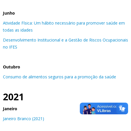
Junho
Atividade Física: Um hábito necessário para promover saúde em
todas as idades
Desenvolvimento Institucional e a Gestão de Riscos Ocupacionais
no IFES
Outubro
Consumo de alimentos seguros para a promoção da saúde
2021
Janeiro
Janeiro Branco (2021)