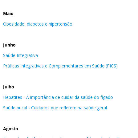
Maio
Obesidade, diabetes e hipertensão
Junho
Saúde Integrativa
Práticas Integrativas e Complementares em Saúde (PICS)
Julho
Hepatites - A importância de cuidar da saúde do fígado
Saúde bucal - Cuidados que refletem na saúde geral
Agosto